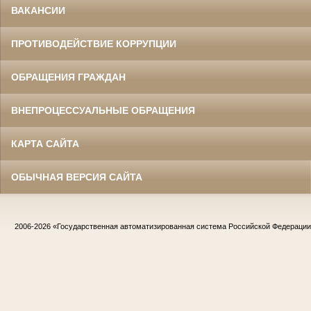
ВАКАНСИИ
ПРОТИВОДЕЙСТВИЕ КОРРУПЦИИ
ОБРАЩЕНИЯ ГРАЖДАН
ВНЕПРОЦЕССУАЛЬНЫЕ ОБРАЩЕНИЯ
КАРТА САЙТА
ОБЫЧНАЯ ВЕРСИЯ САЙТА
2006-2026
«Государственная автоматизированная система Российской Федераци