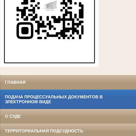
ГЛАВНАЯ
ПОДАЧА ПРОЦЕССУАЛЬНЫХ ДОКУМЕНТОВ В
ЭЛЕКТРОННОМ ВИДЕ
О СУДЕ
ТЕРРИТОРИАЛЬНАЯ ПОДСУДНОСТЬ