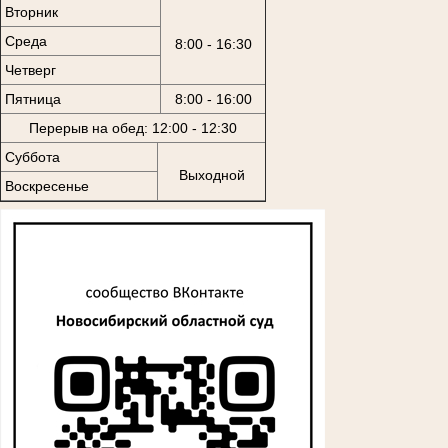
Вторник
Среда
8:00 - 16:30
Четверг
Пятница
8:00 - 16:00
Перерыв на обед: 12:00 - 12:30
Суббота
Выходной
Воскресенье