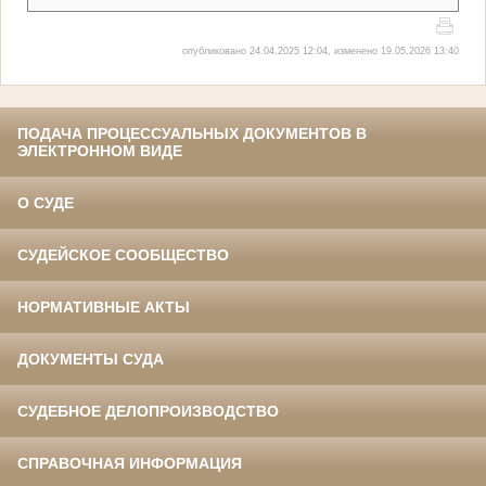
опубликовано 24.04.2025 12:04, изменено 19.05.2026 13:40
ПОДАЧА ПРОЦЕССУАЛЬНЫХ ДОКУМЕНТОВ В
ЭЛЕКТРОННОМ ВИДЕ
О СУДЕ
СУДЕЙСКОЕ СООБЩЕСТВО
НОРМАТИВНЫЕ АКТЫ
ДОКУМЕНТЫ СУДА
СУДЕБНОЕ ДЕЛОПРОИЗВОДСТВО
СПРАВОЧНАЯ ИНФОРМАЦИЯ