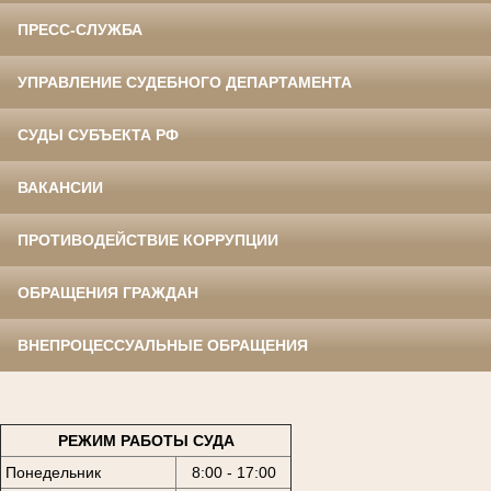
ПРЕСС-СЛУЖБА
УПРАВЛЕНИЕ СУДЕБНОГО ДЕПАРТАМЕНТА
СУДЫ СУБЪЕКТА РФ
ВАКАНСИИ
ПРОТИВОДЕЙСТВИЕ КОРРУПЦИИ
ОБРАЩЕНИЯ ГРАЖДАН
ВНЕПРОЦЕССУАЛЬНЫЕ ОБРАЩЕНИЯ
РЕЖИМ РАБОТЫ СУДА
Понедельник
8:00 - 17:00