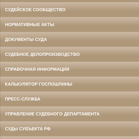
СУДЕЙСКОЕ СООБЩЕСТВО
НОРМАТИВНЫЕ АКТЫ
ДОКУМЕНТЫ СУДА
СУДЕБНОЕ ДЕЛОПРОИЗВОДСТВО
СПРАВОЧНАЯ ИНФОРМАЦИЯ
КАЛЬКУЛЯТОР ГОСПОШЛИНЫ
ПРЕСС-СЛУЖБА
УПРАВЛЕНИЕ СУДЕБНОГО ДЕПАРТАМЕНТА
СУДЫ СУБЪЕКТА РФ