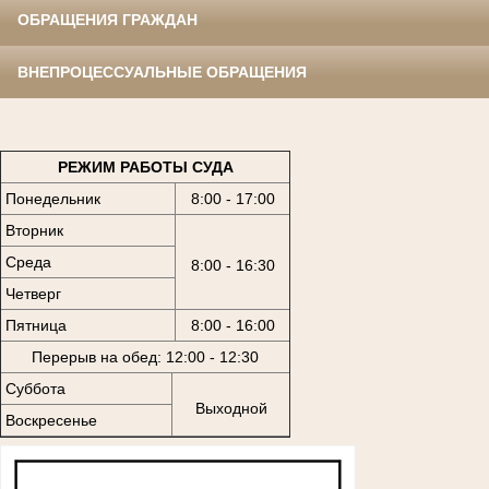
ОБРАЩЕНИЯ ГРАЖДАН
ВНЕПРОЦЕССУАЛЬНЫЕ ОБРАЩЕНИЯ
РЕЖИМ РАБОТЫ СУДА
Понедельник
8:00 - 17:00
Вторник
Среда
8:00 - 16:30
Четверг
Пятница
8:00 - 16:00
Перерыв на обед: 12:00 - 12:30
Суббота
Выходной
Воскресенье