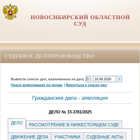
НОВОСИБИРСКИЙ ОБЛАСТНОЙ
СУД
СУДЕБНОЕ ДЕЛОПРОИЗВОДСТВО
Вывести список дел, назначенных на дату
Поиск информации по делам
|
Вернуться к списку дел
Гражданские дела - апелляция
ДЕЛО № 33-3781/2025
ДЕЛО
РАССМОТРЕНИЕ В НИЖЕСТОЯЩЕМ СУДЕ
ДВИЖЕНИЕ ДЕЛА
УЧАСТНИКИ
СУДЕБНЫЕ АКТЫ