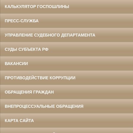
КАЛЬКУЛЯТОР ГОСПОШЛИНЫ
ПРЕСС-СЛУЖБА
УПРАВЛЕНИЕ СУДЕБНОГО ДЕПАРТАМЕНТА
СУДЫ СУБЪЕКТА РФ
ВАКАНСИИ
ПРОТИВОДЕЙСТВИЕ КОРРУПЦИИ
ОБРАЩЕНИЯ ГРАЖДАН
ВНЕПРОЦЕССУАЛЬНЫЕ ОБРАЩЕНИЯ
КАРТА САЙТА