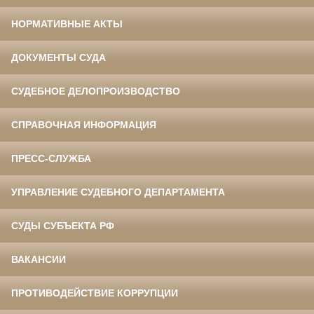
НОРМАТИВНЫЕ АКТЫ
ДОКУМЕНТЫ СУДА
СУДЕБНОЕ ДЕЛОПРОИЗВОДСТВО
СПРАВОЧНАЯ ИНФОРМАЦИЯ
ПРЕСС-СЛУЖБА
УПРАВЛЕНИЕ СУДЕБНОГО ДЕПАРТАМЕНТА
СУДЫ СУБЪЕКТА РФ
ВАКАНСИИ
ПРОТИВОДЕЙСТВИЕ КОРРУПЦИИ