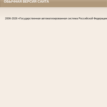
ОБЫЧНАЯ ВЕРСИЯ САЙТА
2006-2026
«Государственная автоматизированная система Российской Федераци