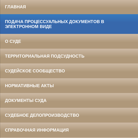
ГЛАВНАЯ
ПОДАЧА ПРОЦЕССУАЛЬНЫХ ДОКУМЕНТОВ В
ЭЛЕКТРОННОМ ВИДЕ
О СУДЕ
ТЕРРИТОРИАЛЬНАЯ ПОДСУДНОСТЬ
СУДЕЙСКОЕ СООБЩЕСТВО
НОРМАТИВНЫЕ АКТЫ
ДОКУМЕНТЫ СУДА
СУДЕБНОЕ ДЕЛОПРОИЗВОДСТВО
СПРАВОЧНАЯ ИНФОРМАЦИЯ