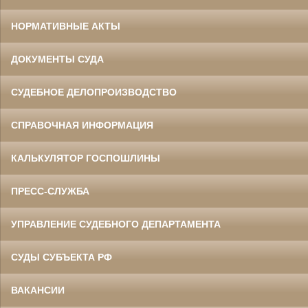
НОРМАТИВНЫЕ АКТЫ
ДОКУМЕНТЫ СУДА
СУДЕБНОЕ ДЕЛОПРОИЗВОДСТВО
СПРАВОЧНАЯ ИНФОРМАЦИЯ
КАЛЬКУЛЯТОР ГОСПОШЛИНЫ
ПРЕСС-СЛУЖБА
УПРАВЛЕНИЕ СУДЕБНОГО ДЕПАРТАМЕНТА
СУДЫ СУБЪЕКТА РФ
ВАКАНСИИ