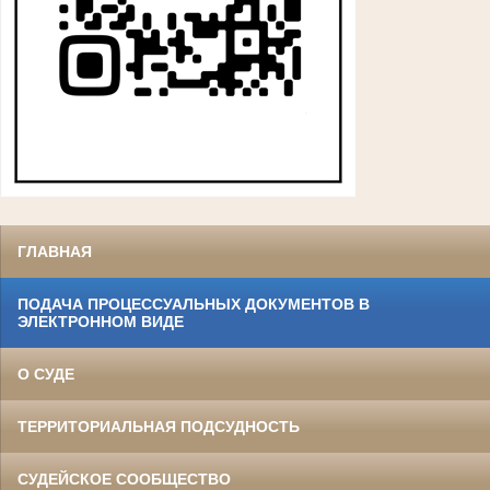
ГЛАВНАЯ
ПОДАЧА ПРОЦЕССУАЛЬНЫХ ДОКУМЕНТОВ В
ЭЛЕКТРОННОМ ВИДЕ
О СУДЕ
ТЕРРИТОРИАЛЬНАЯ ПОДСУДНОСТЬ
СУДЕЙСКОЕ СООБЩЕСТВО