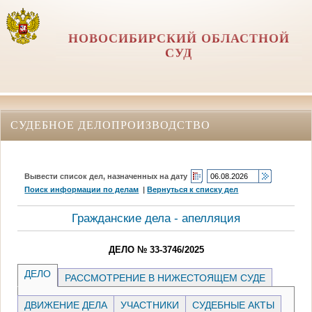
НОВОСИБИРСКИЙ ОБЛАСТНОЙ
СУД
СУДЕБНОЕ ДЕЛОПРОИЗВОДСТВО
Вывести список дел, назначенных на дату
Поиск информации по делам
|
Вернуться к списку дел
Гражданские дела - апелляция
ДЕЛО № 33-3746/2025
ДЕЛО
РАССМОТРЕНИЕ В НИЖЕСТОЯЩЕМ СУДЕ
ДВИЖЕНИЕ ДЕЛА
УЧАСТНИКИ
СУДЕБНЫЕ АКТЫ