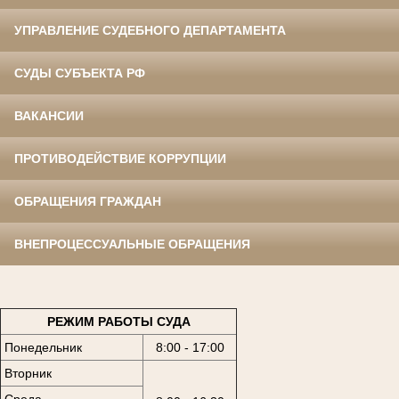
УПРАВЛЕНИЕ СУДЕБНОГО ДЕПАРТАМЕНТА
СУДЫ СУБЪЕКТА РФ
ВАКАНСИИ
ПРОТИВОДЕЙСТВИЕ КОРРУПЦИИ
ОБРАЩЕНИЯ ГРАЖДАН
ВНЕПРОЦЕССУАЛЬНЫЕ ОБРАЩЕНИЯ
РЕЖИМ РАБОТЫ СУДА
Понедельник
8:00 - 17:00
Вторник
Среда