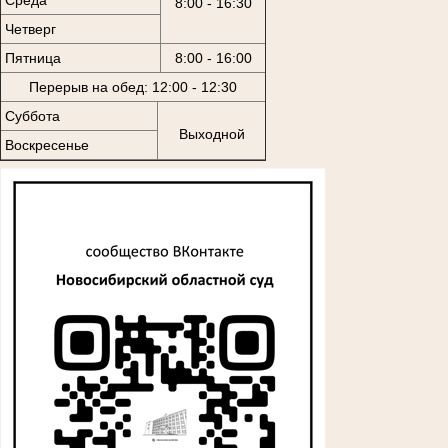
8:00 - 16:30
Четверг
Пятница
8:00 - 16:00
Перерыв на обед: 12:00 - 12:30
Суббота
Выходной
Воскресенье