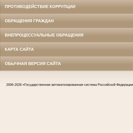
ПРОТИВОДЕЙСТВИЕ КОРРУПЦИИ
ОБРАЩЕНИЯ ГРАЖДАН
ВНЕПРОЦЕССУАЛЬНЫЕ ОБРАЩЕНИЯ
КАРТА САЙТА
ОБЫЧНАЯ ВЕРСИЯ САЙТА
2006-2026
«Государственная автоматизированная система Российской Федераци