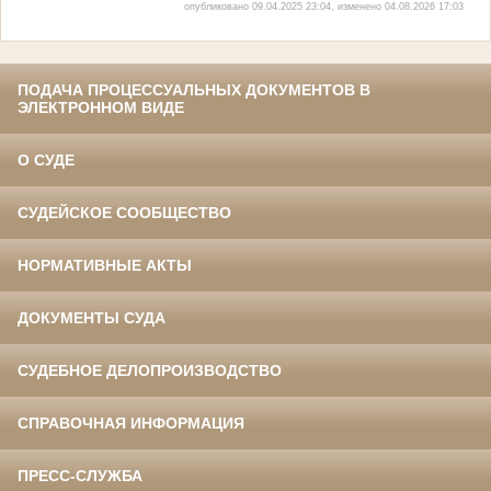
опубликовано 09.04.2025 23:04, изменено 04.08.2026 17:03
ПОДАЧА ПРОЦЕССУАЛЬНЫХ ДОКУМЕНТОВ В
ЭЛЕКТРОННОМ ВИДЕ
О СУДЕ
СУДЕЙСКОЕ СООБЩЕСТВО
НОРМАТИВНЫЕ АКТЫ
ДОКУМЕНТЫ СУДА
СУДЕБНОЕ ДЕЛОПРОИЗВОДСТВО
СПРАВОЧНАЯ ИНФОРМАЦИЯ
ПРЕСС-СЛУЖБА