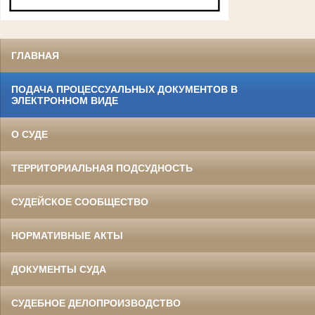
ГЛАВНАЯ
ПОДАЧА ПРОЦЕССУАЛЬНЫХ ДОКУМЕНТОВ В
ЭЛЕКТРОННОМ ВИДЕ
О СУДЕ
ТЕРРИТОРИАЛЬНАЯ ПОДСУДНОСТЬ
СУДЕЙСКОЕ СООБЩЕСТВО
НОРМАТИВНЫЕ АКТЫ
ДОКУМЕНТЫ СУДА
СУДЕБНОЕ ДЕЛОПРОИЗВОДСТВО