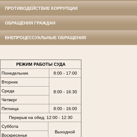
ПРОТИВОДЕЙСТВИЕ КОРРУПЦИИ
ОБРАЩЕНИЯ ГРАЖДАН
ВНЕПРОЦЕССУАЛЬНЫЕ ОБРАЩЕНИЯ
РЕЖИМ РАБОТЫ СУДА
Понедельник
8:00 - 17:00
Вторник
Среда
8:00 - 16:30
Четверг
Пятница
8:00 - 16:00
Перерыв на обед: 12:00 - 12:30
Суббота
Выходной
Воскресенье