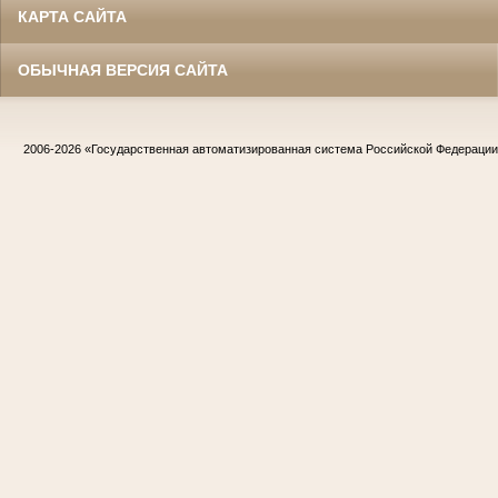
КАРТА САЙТА
ОБЫЧНАЯ ВЕРСИЯ САЙТА
2006-2026
«Государственная автоматизированная система Российской Федераци