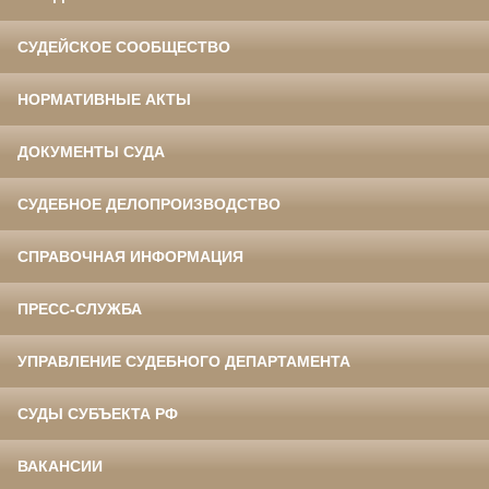
СУДЕЙСКОЕ СООБЩЕСТВО
НОРМАТИВНЫЕ АКТЫ
ДОКУМЕНТЫ СУДА
СУДЕБНОЕ ДЕЛОПРОИЗВОДСТВО
СПРАВОЧНАЯ ИНФОРМАЦИЯ
ПРЕСС-СЛУЖБА
УПРАВЛЕНИЕ СУДЕБНОГО ДЕПАРТАМЕНТА
СУДЫ СУБЪЕКТА РФ
ВАКАНСИИ