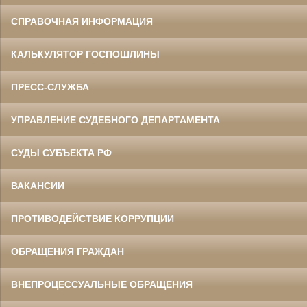
СПРАВОЧНАЯ ИНФОРМАЦИЯ
КАЛЬКУЛЯТОР ГОСПОШЛИНЫ
ПРЕСС-СЛУЖБА
УПРАВЛЕНИЕ СУДЕБНОГО ДЕПАРТАМЕНТА
СУДЫ СУБЪЕКТА РФ
ВАКАНСИИ
ПРОТИВОДЕЙСТВИЕ КОРРУПЦИИ
ОБРАЩЕНИЯ ГРАЖДАН
ВНЕПРОЦЕССУАЛЬНЫЕ ОБРАЩЕНИЯ