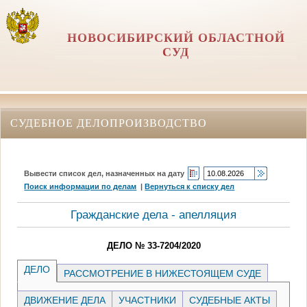
НОВОСИБИРСКИЙ ОБЛАСТНОЙ
СУД
СУДЕБНОЕ ДЕЛОПРОИЗВОДСТВО
Вывести список дел, назначенных на дату
Поиск информации по делам
|
Вернуться к списку дел
Гражданские дела - апелляция
ДЕЛО № 33-7204/2020
ДЕЛО
РАССМОТРЕНИЕ В НИЖЕСТОЯЩЕМ СУДЕ
ДВИЖЕНИЕ ДЕЛА
УЧАСТНИКИ
СУДЕБНЫЕ АКТЫ