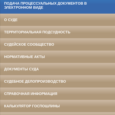
ПОДАЧА ПРОЦЕССУАЛЬНЫХ ДОКУМЕНТОВ В
ЭЛЕКТРОННОМ ВИДЕ
О СУДЕ
ТЕРРИТОРИАЛЬНАЯ ПОДСУДНОСТЬ
СУДЕЙСКОЕ СООБЩЕСТВО
НОРМАТИВНЫЕ АКТЫ
ДОКУМЕНТЫ СУДА
СУДЕБНОЕ ДЕЛОПРОИЗВОДСТВО
СПРАВОЧНАЯ ИНФОРМАЦИЯ
КАЛЬКУЛЯТОР ГОСПОШЛИНЫ