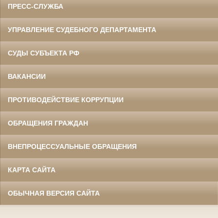
ПРЕСС-СЛУЖБА
УПРАВЛЕНИЕ СУДЕБНОГО ДЕПАРТАМЕНТА
СУДЫ СУБЪЕКТА РФ
ВАКАНСИИ
ПРОТИВОДЕЙСТВИЕ КОРРУПЦИИ
ОБРАЩЕНИЯ ГРАЖДАН
ВНЕПРОЦЕССУАЛЬНЫЕ ОБРАЩЕНИЯ
КАРТА САЙТА
ОБЫЧНАЯ ВЕРСИЯ САЙТА