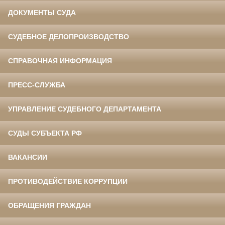
ДОКУМЕНТЫ СУДА
СУДЕБНОЕ ДЕЛОПРОИЗВОДСТВО
СПРАВОЧНАЯ ИНФОРМАЦИЯ
ПРЕСС-СЛУЖБА
УПРАВЛЕНИЕ СУДЕБНОГО ДЕПАРТАМЕНТА
СУДЫ СУБЪЕКТА РФ
ВАКАНСИИ
ПРОТИВОДЕЙСТВИЕ КОРРУПЦИИ
ОБРАЩЕНИЯ ГРАЖДАН