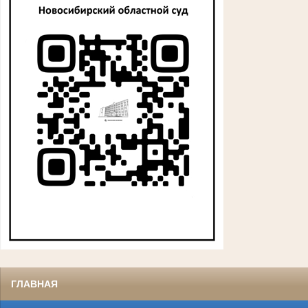
ГЛАВНАЯ