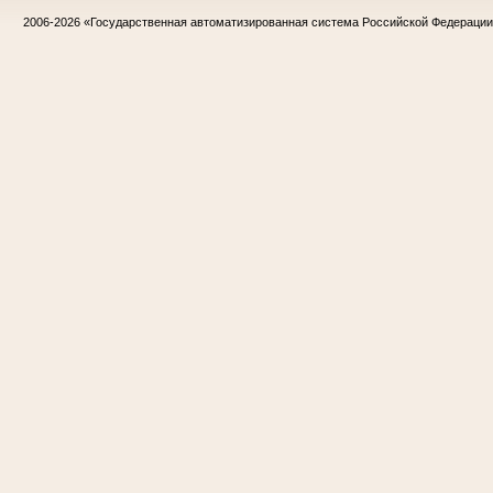
2006-2026
«Государственная автоматизированная система Российской Федераци