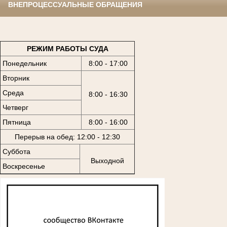
ВНЕПРОЦЕССУАЛЬНЫЕ ОБРАЩЕНИЯ
РЕЖИМ РАБОТЫ СУДА
Понедельник
8:00 - 17:00
Вторник
Среда
8:00 - 16:30
Четверг
Пятница
8:00 - 16:00
Перерыв на обед: 12:00 - 12:30
Суббота
Выходной
Воскресенье