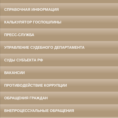
СПРАВОЧНАЯ ИНФОРМАЦИЯ
КАЛЬКУЛЯТОР ГОСПОШЛИНЫ
ПРЕСС-СЛУЖБА
УПРАВЛЕНИЕ СУДЕБНОГО ДЕПАРТАМЕНТА
СУДЫ СУБЪЕКТА РФ
ВАКАНСИИ
ПРОТИВОДЕЙСТВИЕ КОРРУПЦИИ
ОБРАЩЕНИЯ ГРАЖДАН
ВНЕПРОЦЕССУАЛЬНЫЕ ОБРАЩЕНИЯ