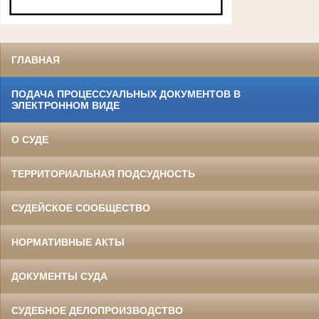
ГЛАВНАЯ
ПОДАЧА ПРОЦЕССУАЛЬНЫХ ДОКУМЕНТОВ В
ЭЛЕКТРОННОМ ВИДЕ
О СУДЕ
ТЕРРИТОРИАЛЬНАЯ ПОДСУДНОСТЬ
СУДЕЙСКОЕ СООБЩЕСТВО
НОРМАТИВНЫЕ АКТЫ
ДОКУМЕНТЫ СУДА
СУДЕБНОЕ ДЕЛОПРОИЗВОДСТВО