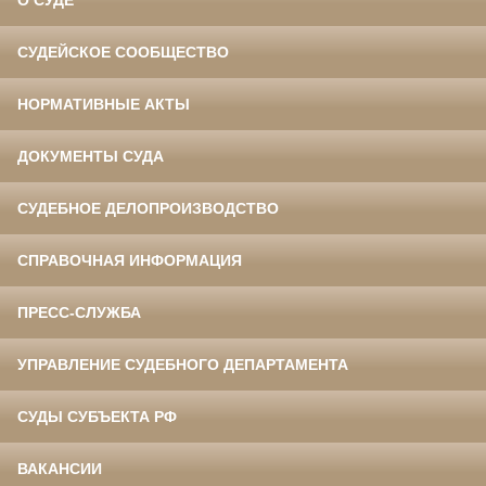
О СУДЕ
СУДЕЙСКОЕ СООБЩЕСТВО
НОРМАТИВНЫЕ АКТЫ
ДОКУМЕНТЫ СУДА
СУДЕБНОЕ ДЕЛОПРОИЗВОДСТВО
СПРАВОЧНАЯ ИНФОРМАЦИЯ
ПРЕСС-СЛУЖБА
УПРАВЛЕНИЕ СУДЕБНОГО ДЕПАРТАМЕНТА
СУДЫ СУБЪЕКТА РФ
ВАКАНСИИ