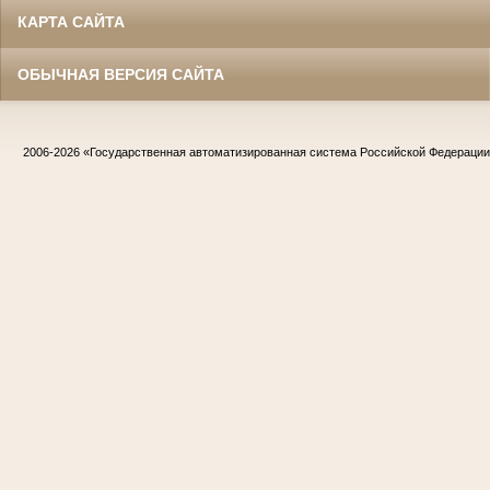
КАРТА САЙТА
ОБЫЧНАЯ ВЕРСИЯ САЙТА
2006-2026
«Государственная автоматизированная система Российской Федераци