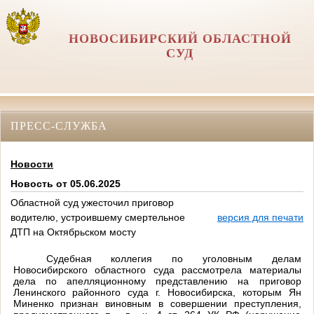
НОВОСИБИРСКИЙ ОБЛАСТНОЙ
СУД
ПРЕСС-СЛУЖБА
Новости
Новость от 05.06.2025
Областной суд ужесточил приговор
водителю, устроившему смертельное
версия для печати
ДТП на Октябрьском мосту
Судебная коллегия по уголовным делам
Новосибирского областного суда рассмотрела материалы
дела по апелляционному представлению на приговор
Ленинского районного суда г. Новосибирска, которым Ян
Миненко признан виновным в совершении преступления,