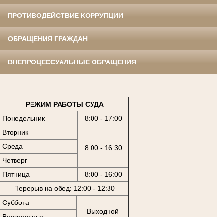
ПРОТИВОДЕЙСТВИЕ КОРРУПЦИИ
ОБРАЩЕНИЯ ГРАЖДАН
ВНЕПРОЦЕССУАЛЬНЫЕ ОБРАЩЕНИЯ
РЕЖИМ РАБОТЫ СУДА
Понедельник
8:00 - 17:00
Вторник
Среда
8:00 - 16:30
Четверг
Пятница
8:00 - 16:00
Перерыв на обед: 12:00 - 12:30
Суббота
Выходной
Воскресенье