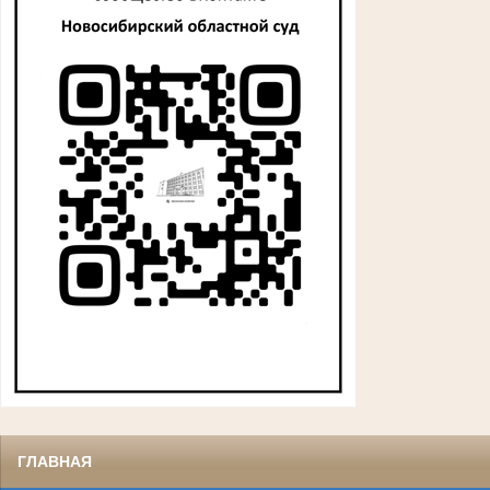
ГЛАВНАЯ