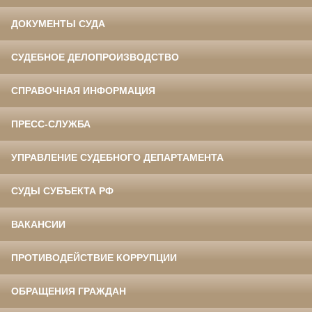
ДОКУМЕНТЫ СУДА
СУДЕБНОЕ ДЕЛОПРОИЗВОДСТВО
СПРАВОЧНАЯ ИНФОРМАЦИЯ
ПРЕСС-СЛУЖБА
УПРАВЛЕНИЕ СУДЕБНОГО ДЕПАРТАМЕНТА
СУДЫ СУБЪЕКТА РФ
ВАКАНСИИ
ПРОТИВОДЕЙСТВИЕ КОРРУПЦИИ
ОБРАЩЕНИЯ ГРАЖДАН