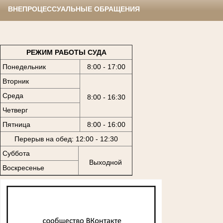
ВНЕПРОЦЕССУАЛЬНЫЕ ОБРАЩЕНИЯ
РЕЖИМ РАБОТЫ СУДА
Понедельник
8:00 - 17:00
Вторник
Среда
8:00 - 16:30
Четверг
Пятница
8:00 - 16:00
Перерыв на обед: 12:00 - 12:30
Суббота
Выходной
Воскресенье