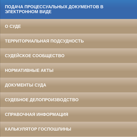
ПОДАЧА ПРОЦЕССУАЛЬНЫХ ДОКУМЕНТОВ В
ЭЛЕКТРОННОМ ВИДЕ
О СУДЕ
ТЕРРИТОРИАЛЬНАЯ ПОДСУДНОСТЬ
СУДЕЙСКОЕ СООБЩЕСТВО
НОРМАТИВНЫЕ АКТЫ
ДОКУМЕНТЫ СУДА
СУДЕБНОЕ ДЕЛОПРОИЗВОДСТВО
СПРАВОЧНАЯ ИНФОРМАЦИЯ
КАЛЬКУЛЯТОР ГОСПОШЛИНЫ