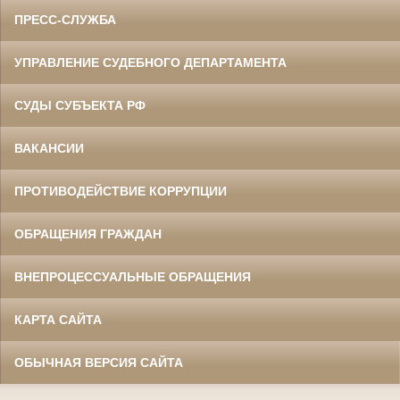
ПРЕСС-СЛУЖБА
УПРАВЛЕНИЕ СУДЕБНОГО ДЕПАРТАМЕНТА
СУДЫ СУБЪЕКТА РФ
ВАКАНСИИ
ПРОТИВОДЕЙСТВИЕ КОРРУПЦИИ
ОБРАЩЕНИЯ ГРАЖДАН
ВНЕПРОЦЕССУАЛЬНЫЕ ОБРАЩЕНИЯ
КАРТА САЙТА
ОБЫЧНАЯ ВЕРСИЯ САЙТА