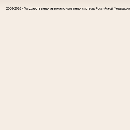
2006-2026
«Государственная автоматизированная система Российской Федераци