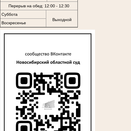
Перерыв на обед: 12:00 - 12:30
Суббота
Выходной
Воскресенье