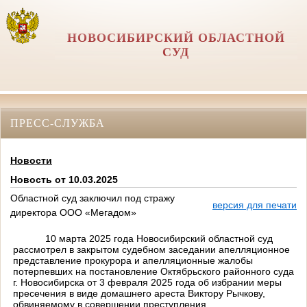
НОВОСИБИРСКИЙ ОБЛАСТНОЙ
СУД
ПРЕСС-СЛУЖБА
Новости
Новость от 10.03.2025
Областной суд заключил под стражу
версия для печати
директора ООО «Мегадом»
10 марта 2025 года Новосибирский областной суд
рассмотрел в закрытом судебном заседании апелляционное
представление прокурора и апелляционные жалобы
потерпевших на постановление Октябрьского районного суда
г. Новосибирска от 3 февраля 2025 года об избрании меры
пресечения в виде домашнего ареста Виктору Рычкову,
обвиняемому в совершении преступления,