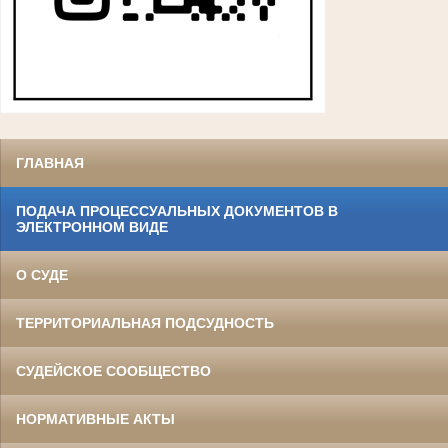
ГЛАВНАЯ
ПОДАЧА ПРОЦЕССУАЛЬНЫХ ДОКУМЕНТОВ В
ЭЛЕКТРОННОМ ВИДЕ
О СУДЕ
ТЕРРИТОРИАЛЬНАЯ ПОДСУДНОСТЬ
СУДЕЙСКОЕ СООБЩЕСТВО
НОРМАТИВНЫЕ АКТЫ