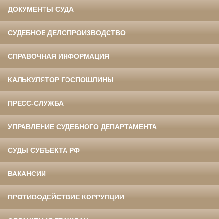
ДОКУМЕНТЫ СУДА
СУДЕБНОЕ ДЕЛОПРОИЗВОДСТВО
СПРАВОЧНАЯ ИНФОРМАЦИЯ
КАЛЬКУЛЯТОР ГОСПОШЛИНЫ
ПРЕСС-СЛУЖБА
УПРАВЛЕНИЕ СУДЕБНОГО ДЕПАРТАМЕНТА
СУДЫ СУБЪЕКТА РФ
ВАКАНСИИ
ПРОТИВОДЕЙСТВИЕ КОРРУПЦИИ