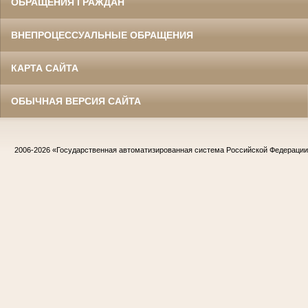
ОБРАЩЕНИЯ ГРАЖДАН
ВНЕПРОЦЕССУАЛЬНЫЕ ОБРАЩЕНИЯ
КАРТА САЙТА
ОБЫЧНАЯ ВЕРСИЯ САЙТА
2006-2026
«Государственная автоматизированная система Российской Федераци