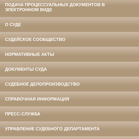
ПОДАЧА ПРОЦЕССУАЛЬНЫХ ДОКУМЕНТОВ В
ЭЛЕКТРОННОМ ВИДЕ
О СУДЕ
СУДЕЙСКОЕ СООБЩЕСТВО
НОРМАТИВНЫЕ АКТЫ
ДОКУМЕНТЫ СУДА
СУДЕБНОЕ ДЕЛОПРОИЗВОДСТВО
СПРАВОЧНАЯ ИНФОРМАЦИЯ
ПРЕСС-СЛУЖБА
УПРАВЛЕНИЕ СУДЕБНОГО ДЕПАРТАМЕНТА