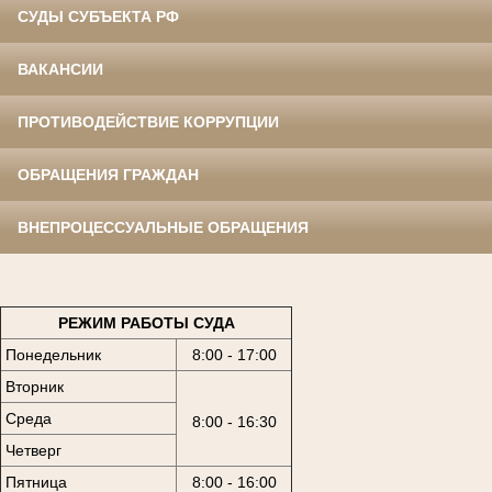
СУДЫ СУБЪЕКТА РФ
ВАКАНСИИ
ПРОТИВОДЕЙСТВИЕ КОРРУПЦИИ
ОБРАЩЕНИЯ ГРАЖДАН
ВНЕПРОЦЕССУАЛЬНЫЕ ОБРАЩЕНИЯ
РЕЖИМ РАБОТЫ СУДА
Понедельник
8:00 - 17:00
Вторник
Среда
8:00 - 16:30
Четверг
Пятница
8:00 - 16:00