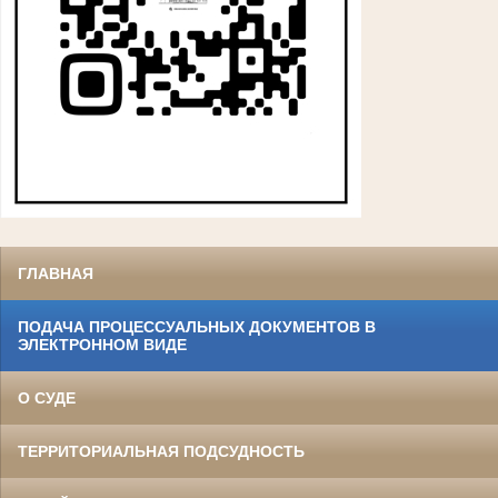
ГЛАВНАЯ
ПОДАЧА ПРОЦЕССУАЛЬНЫХ ДОКУМЕНТОВ В
ЭЛЕКТРОННОМ ВИДЕ
О СУДЕ
ТЕРРИТОРИАЛЬНАЯ ПОДСУДНОСТЬ