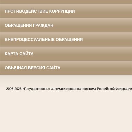
ПРОТИВОДЕЙСТВИЕ КОРРУПЦИИ
ОБРАЩЕНИЯ ГРАЖДАН
ВНЕПРОЦЕССУАЛЬНЫЕ ОБРАЩЕНИЯ
КАРТА САЙТА
ОБЫЧНАЯ ВЕРСИЯ САЙТА
2006-2026
«Государственная автоматизированная система Российской Федераци