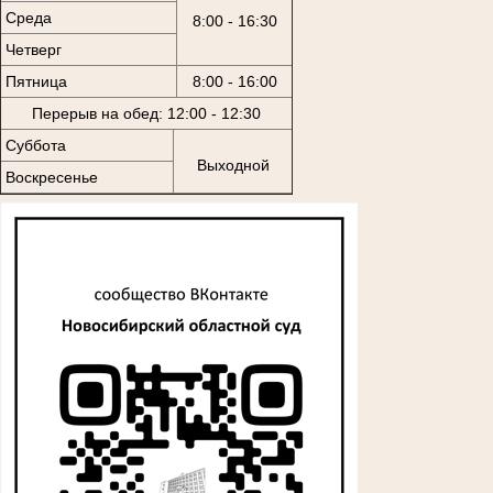
Среда
8:00 - 16:30
Четверг
Пятница
8:00 - 16:00
Перерыв на обед: 12:00 - 12:30
Суббота
Выходной
Воскресенье