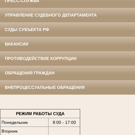
ПРЕСС-СЛУЖБА
УПРАВЛЕНИЕ СУДЕБНОГО ДЕПАРТАМЕНТА
СУДЫ СУБЪЕКТА РФ
ВАКАНСИИ
ПРОТИВОДЕЙСТВИЕ КОРРУПЦИИ
ОБРАЩЕНИЯ ГРАЖДАН
ВНЕПРОЦЕССУАЛЬНЫЕ ОБРАЩЕНИЯ
РЕЖИМ РАБОТЫ СУДА
Понедельник
8:00 - 17:00
Вторник