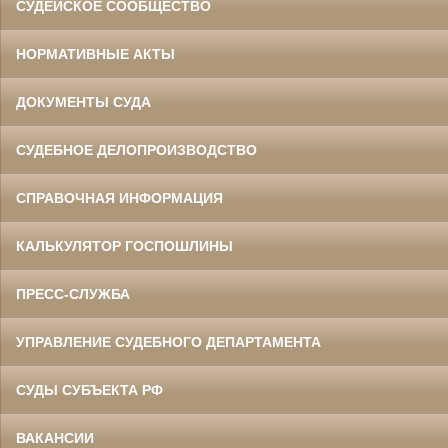
СУДЕЙСКОЕ СООБЩЕСТВО
НОРМАТИВНЫЕ АКТЫ
ДОКУМЕНТЫ СУДА
СУДЕБНОЕ ДЕЛОПРОИЗВОДСТВО
СПРАВОЧНАЯ ИНФОРМАЦИЯ
КАЛЬКУЛЯТОР ГОСПОШЛИНЫ
ПРЕСС-СЛУЖБА
УПРАВЛЕНИЕ СУДЕБНОГО ДЕПАРТАМЕНТА
СУДЫ СУБЪЕКТА РФ
ВАКАНСИИ