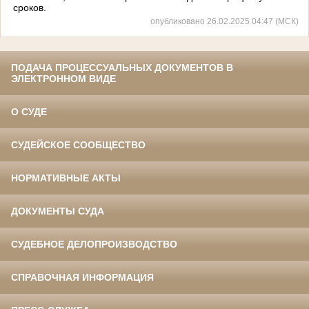
сроков.
опубликовано 26.02.2025 04:47 (МСК)
ПОДАЧА ПРОЦЕССУАЛЬНЫХ ДОКУМЕНТОВ В
ЭЛЕКТРОННОМ ВИДЕ
О СУДЕ
СУДЕЙСКОЕ СООБЩЕСТВО
НОРМАТИВНЫЕ АКТЫ
ДОКУМЕНТЫ СУДА
СУДЕБНОЕ ДЕЛОПРОИЗВОДСТВО
СПРАВОЧНАЯ ИНФОРМАЦИЯ