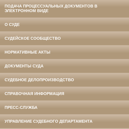
ПОДАЧА ПРОЦЕССУАЛЬНЫХ ДОКУМЕНТОВ В
ЭЛЕКТРОННОМ ВИДЕ
О СУДЕ
СУДЕЙСКОЕ СООБЩЕСТВО
НОРМАТИВНЫЕ АКТЫ
ДОКУМЕНТЫ СУДА
СУДЕБНОЕ ДЕЛОПРОИЗВОДСТВО
СПРАВОЧНАЯ ИНФОРМАЦИЯ
ПРЕСС-СЛУЖБА
УПРАВЛЕНИЕ СУДЕБНОГО ДЕПАРТАМЕНТА