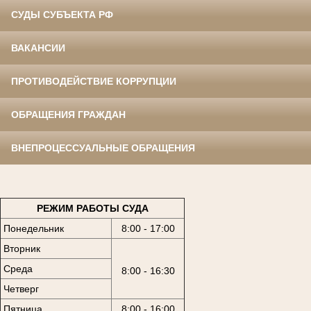
СУДЫ СУБЪЕКТА РФ
ВАКАНСИИ
ПРОТИВОДЕЙСТВИЕ КОРРУПЦИИ
ОБРАЩЕНИЯ ГРАЖДАН
ВНЕПРОЦЕССУАЛЬНЫЕ ОБРАЩЕНИЯ
РЕЖИМ РАБОТЫ СУДА
Понедельник
8:00 - 17:00
Вторник
Среда
8:00 - 16:30
Четверг
Пятница
8:00 - 16:00