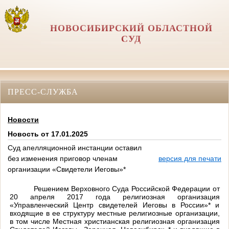
НОВОСИБИРСКИЙ ОБЛАСТНОЙ
СУД
ПРЕСС-СЛУЖБА
Новости
Новость от 17.01.2025
Суд апелляционной инстанции оставил
без изменения приговор членам
версия для печати
организации «Свидетели Иеговы»*
Решением Верховного Суда Российской Федерации от
20 апреля 2017 года религиозная организация
«Управленческий Центр свидетелей Иеговы в России»* и
входящие в ее структуру местные религиозные организации,
в том числе Местная христианская религиозная организация