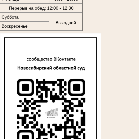
Перерыв на обед: 12:00 - 12:30
Суббота
Выходной
Воскресенье