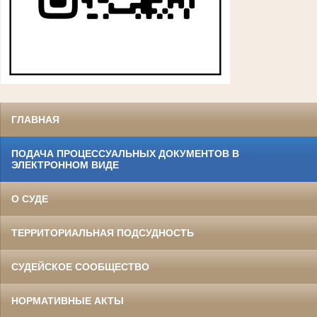
ГЛАВНАЯ
ПОДАЧА ПРОЦЕССУАЛЬНЫХ ДОКУМЕНТОВ В
ЭЛЕКТРОННОМ ВИДЕ
О СУДЕ
ТЕРРИТОРИАЛЬНАЯ ПОДСУДНОСТЬ
СУДЕЙСКОЕ СООБЩЕСТВО
НОРМАТИВНЫЕ АКТЫ