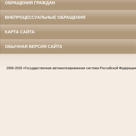
ОБРАЩЕНИЯ ГРАЖДАН
ВНЕПРОЦЕССУАЛЬНЫЕ ОБРАЩЕНИЯ
КАРТА САЙТА
ОБЫЧНАЯ ВЕРСИЯ САЙТА
2006-2026
«Государственная автоматизированная система Российской Федераци