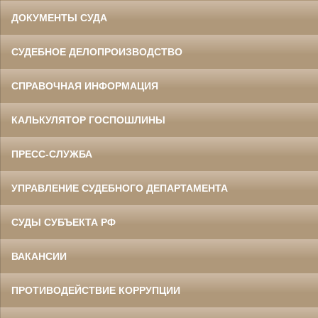
ДОКУМЕНТЫ СУДА
СУДЕБНОЕ ДЕЛОПРОИЗВОДСТВО
СПРАВОЧНАЯ ИНФОРМАЦИЯ
КАЛЬКУЛЯТОР ГОСПОШЛИНЫ
ПРЕСС-СЛУЖБА
УПРАВЛЕНИЕ СУДЕБНОГО ДЕПАРТАМЕНТА
СУДЫ СУБЪЕКТА РФ
ВАКАНСИИ
ПРОТИВОДЕЙСТВИЕ КОРРУПЦИИ