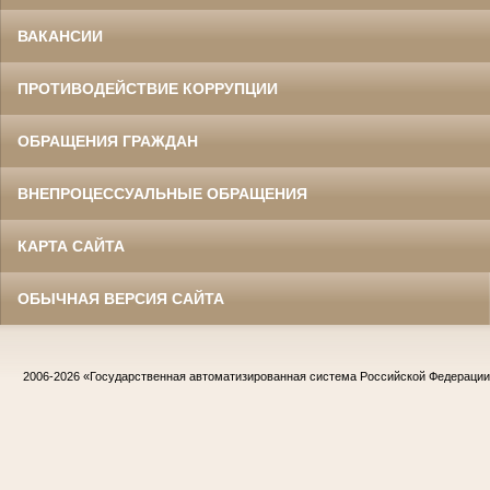
ВАКАНСИИ
ПРОТИВОДЕЙСТВИЕ КОРРУПЦИИ
ОБРАЩЕНИЯ ГРАЖДАН
ВНЕПРОЦЕССУАЛЬНЫЕ ОБРАЩЕНИЯ
КАРТА САЙТА
ОБЫЧНАЯ ВЕРСИЯ САЙТА
2006-2026
«Государственная автоматизированная система Российской Федераци