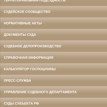
ТЕРРИТОРИАЛЬНАЯ ПОДСУДНОСТЬ
СУДЕЙСКОЕ СООБЩЕСТВО
НОРМАТИВНЫЕ АКТЫ
ДОКУМЕНТЫ СУДА
СУДЕБНОЕ ДЕЛОПРОИЗВОДСТВО
СПРАВОЧНАЯ ИНФОРМАЦИЯ
КАЛЬКУЛЯТОР ГОСПОШЛИНЫ
ПРЕСС-СЛУЖБА
УПРАВЛЕНИЕ СУДЕБНОГО ДЕПАРТАМЕНТА
СУДЫ СУБЪЕКТА РФ