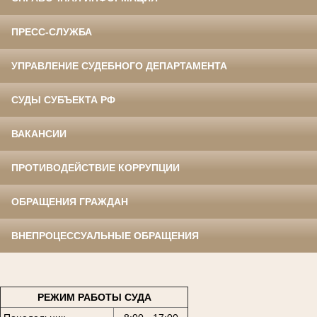
ПРЕСС-СЛУЖБА
УПРАВЛЕНИЕ СУДЕБНОГО ДЕПАРТАМЕНТА
СУДЫ СУБЪЕКТА РФ
ВАКАНСИИ
ПРОТИВОДЕЙСТВИЕ КОРРУПЦИИ
ОБРАЩЕНИЯ ГРАЖДАН
ВНЕПРОЦЕССУАЛЬНЫЕ ОБРАЩЕНИЯ
РЕЖИМ РАБОТЫ СУДА