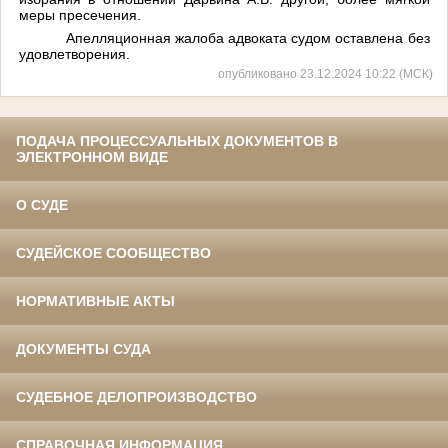
меры пресечения.
Апелляционная жалоба адвоката судом оставлена без
удовлетворения.
опубликовано 23.12.2024 10:22 (МСК)
ПОДАЧА ПРОЦЕССУАЛЬНЫХ ДОКУМЕНТОВ В
ЭЛЕКТРОННОМ ВИДЕ
О СУДЕ
СУДЕЙСКОЕ СООБЩЕСТВО
НОРМАТИВНЫЕ АКТЫ
ДОКУМЕНТЫ СУДА
СУДЕБНОЕ ДЕЛОПРОИЗВОДСТВО
СПРАВОЧНАЯ ИНФОРМАЦИЯ