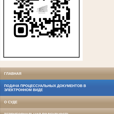
ГЛАВНАЯ
ПОДАЧА ПРОЦЕССУАЛЬНЫХ ДОКУМЕНТОВ В
ЭЛЕКТРОННОМ ВИДЕ
О СУДЕ