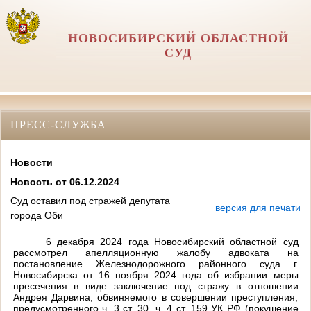
НОВОСИБИРСКИЙ ОБЛАСТНОЙ
СУД
ПРЕСС-СЛУЖБА
Новости
Новость от 06.12.2024
Суд оставил под стражей депутата
версия для печати
города Оби
6 декабря 2024 года Новосибирский областной суд
рассмотрел апелляционную жалобу адвоката на
постановление Железнодорожного районного суда г.
Новосибирска от 16 ноября 2024 года об избрании меры
пресечения в виде заключение под стражу в отношении
Андрея Дарвина, обвиняемого в совершении преступления,
предусмотренного ч. 3 ст. 30, ч. 4 ст. 159 УК РФ (покушение