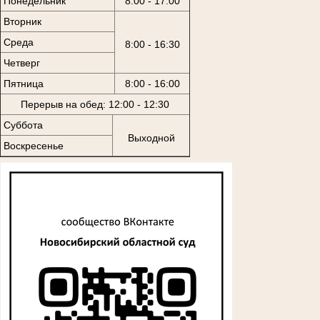
Понедельник
8:00 - 17:00
Вторник
Среда
8:00 - 16:30
Четверг
Пятница
8:00 - 16:00
Перерыв на обед: 12:00 - 12:30
Суббота
Выходной
Воскресенье